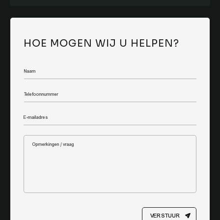
HOE MOGEN WIJ U HELPEN?
VERSTUUR