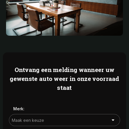
Ontvang een melding wanneer uw
gewenste auto weer in onze voorraad
staat
Merk: