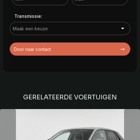
Transmissie:
Door naar contact
GERELATEERDE VOERTUIGEN