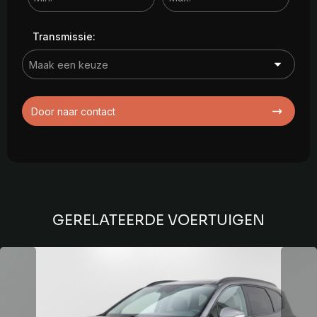
Transmissie:
Door naar contact
GERELATEERDE VOERTUIGEN