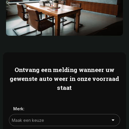
Ontvang een melding wanneer uw
gewenste auto weer in onze voorraad
staat
Merk: