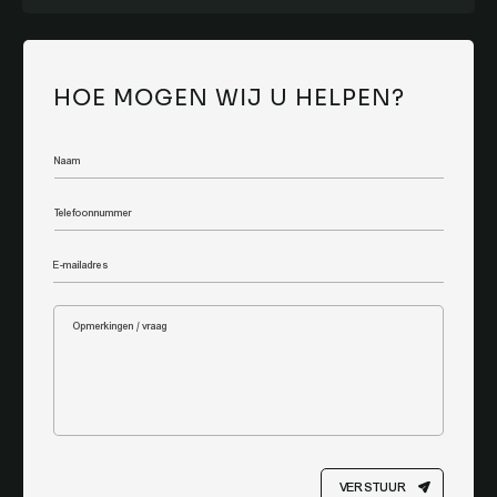
HOE MOGEN WIJ U HELPEN?
VERSTUUR