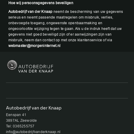
Hoe wij persoonsgegevens beveiligen
Autobedrijf van der Knaap
neemt de bescherming van uw gegevens
serieus en neemt passende maatregelen om misbruik, verlies,
onbevoegde toegang, ongewenste openbaarmaking en
ongeoorloofde wijziging tegen te gaan. Als u de indruk heeft dat uw
gegevens niet goed beveiligd zijn of er aanwijzingen zijn van
misbruik, neem dan contact op met onze klantenservice of via
webmaster@morgeninternet.nl
Autobedrijf van der Knaap
Eenspan 41
3897AL Zeewolde
Tel: 0365255757
info@autobedrijfvanderknaap.nl