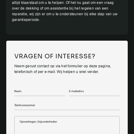
altijd klaarstaat om u te helpen. Of het nu gaat om een vraag
over de dekking of om assistentie bij het regelen van een
reparatie, wij zijn er om u te ondersteunen bij elke stap van uw
garantieperiode.
VRAGEN OF INTERESSE?
Neem gerust contact op via het formulier op deze pagina,
telefonisch of per e-mail. Wij helpen u snel verder.