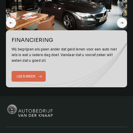
FINANCIERING
Wij begrijpen als geen ander dat geld lenen voor een auto niet
iets is wat u iedere dag doet. Vandaar dat u vooraf zeker wilt
weten dat u goed zit.
LEES MEER