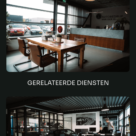
GERELATEERDE DIENSTEN