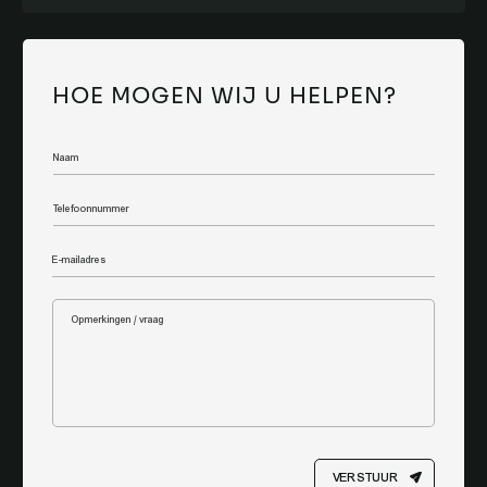
HOE MOGEN WIJ U HELPEN?
VERSTUUR