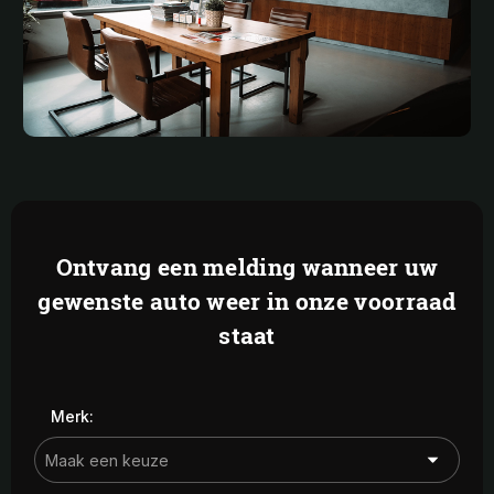
Ontvang een melding wanneer uw
gewenste auto weer in onze voorraad
staat
Merk: