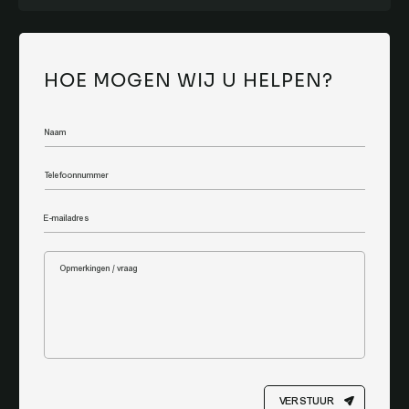
HOE MOGEN WIJ U HELPEN?
VERSTUUR