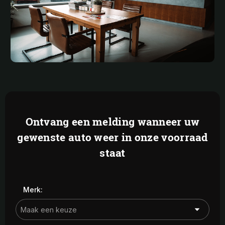
Ontvang een melding wanneer uw
gewenste auto weer in onze voorraad
staat
Merk: