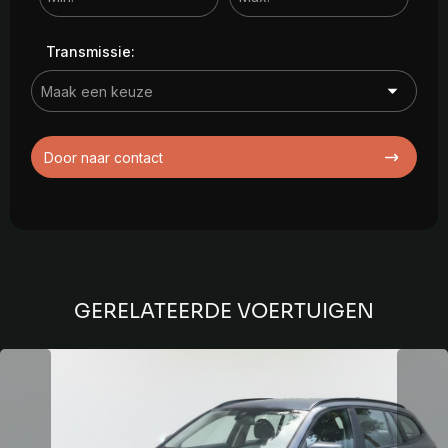
Transmissie:
Door naar contact
GERELATEERDE VOERTUIGEN