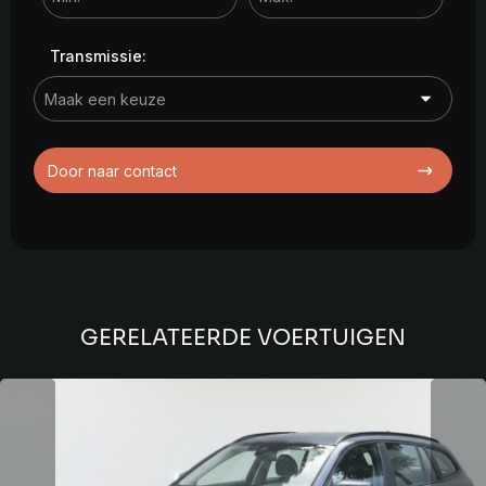
Transmissie:
Door naar contact
GERELATEERDE VOERTUIGEN