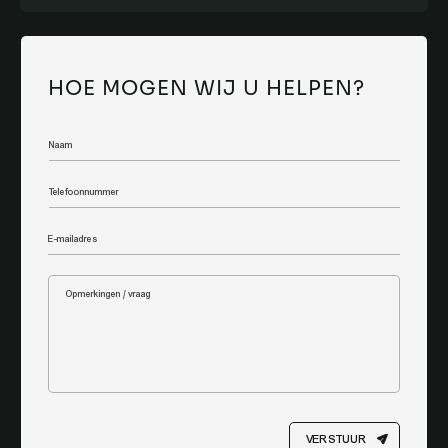
HOE MOGEN WIJ U HELPEN?
VERSTUUR