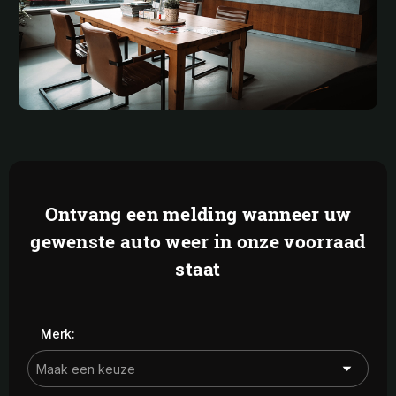
Ontvang een melding wanneer uw
gewenste auto weer in onze voorraad
staat
Merk: