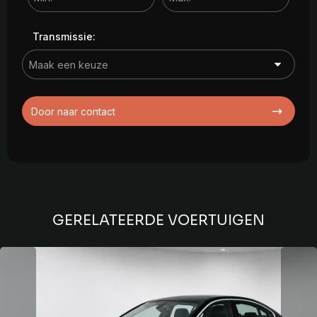
Transmissie:
Door naar contact
GERELATEERDE VOERTUIGEN