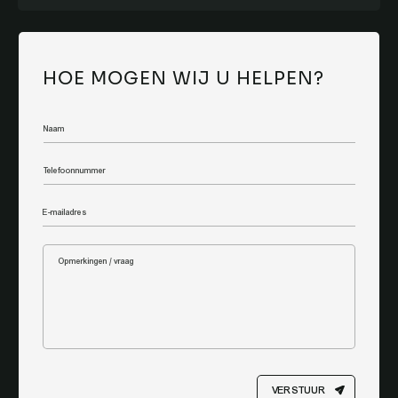
HOE MOGEN WIJ U HELPEN?
VERSTUUR