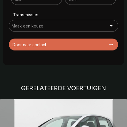
Transmissie:
Door naar contact
GERELATEERDE VOERTUIGEN