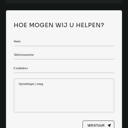
HOE MOGEN WIJ U HELPEN?
VERSTUUR