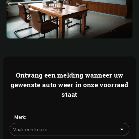
Ontvang een melding wanneer uw
gewenste auto weer in onze voorraad
staat
Merk: